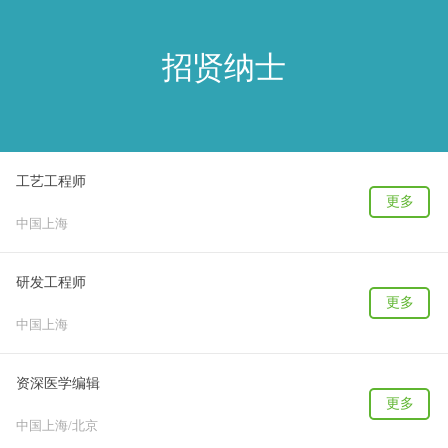
招贤纳士
工艺工程师
更多
中国上海
研发工程师
更多
中国上海
资深医学编辑
更多
中国上海/北京