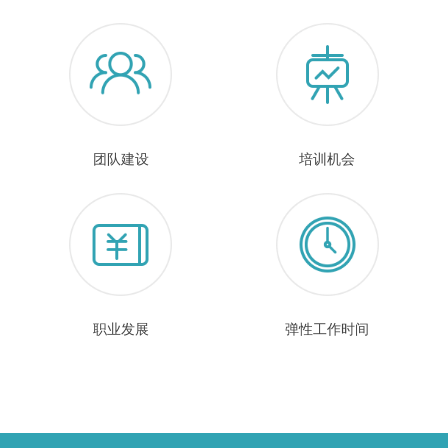
团队建设
培训机会
职业发展
弹性工作时间