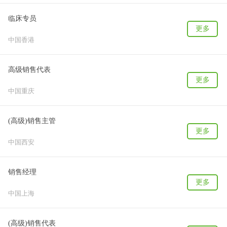
临床专员
更多
中国香港
高级销售代表
更多
中国重庆
(高级)销售主管
更多
中国西安
销售经理
更多
中国上海
(高级)销售代表