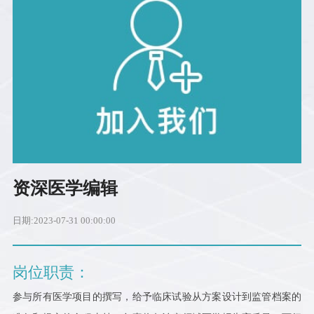
资深医学编辑
日期:2023-07-31 00:00:00
岗位职责：
参与所有医学项目的撰写，给予临床试验从方案设计到监管档案的