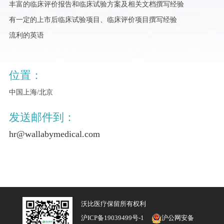
丰富的临床评价报告和临床试验方案及相关文档撰写经验
有一定的上市后临床试验项目、临床评价项目撰写经验
流利的英语
位置：
中国上海/北京
发送邮件到：
hr@wallabymedical.com
沃比医疗保留所有权利
沪ICP备19039499号-1
沪公网安备