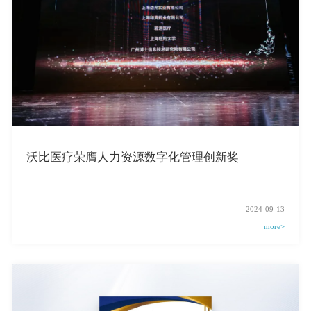
沃比医疗荣膺人力资源数字化管理创新奖
2024-09-13
more>