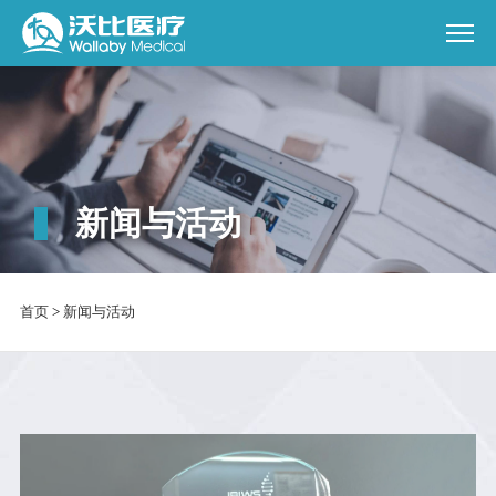
新闻与活动
首页
>
新闻与活动