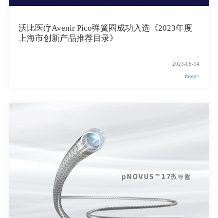
沃比医疗Avenir Pico弹簧圈成功入选《2023年度
上海市创新产品推荐目录》
2023-08-14
more>