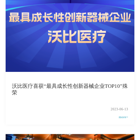
沃比医疗喜获“最具成长性创新器械企业TOP10”殊
荣
2023-06-13
more>