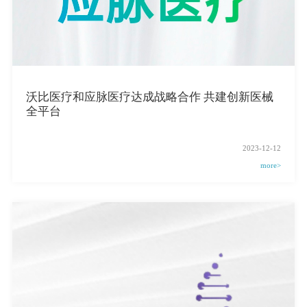
沃比医疗和应脉医疗达成战略合作 共建创新医械
全平台
2023-12-12
more>