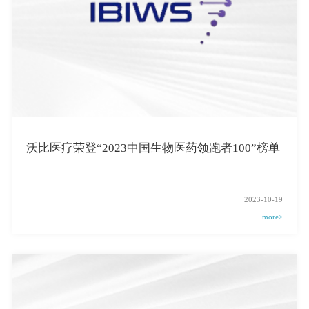
沃比医疗荣登“2023中国生物医药领跑者100”榜单
2023-10-19
more>