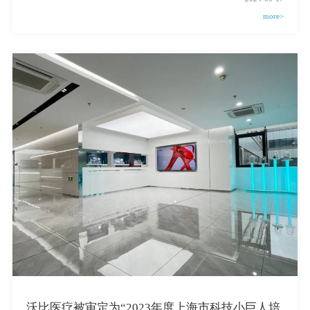
more>
沃比医疗被审定为“2023年度上海市科技小巨人培