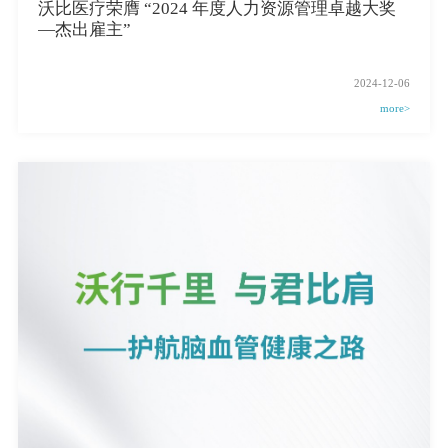
沃比医疗荣膺 “2024 年度人力资源管理卓越大奖
—杰出雇主”
2024-12-06
more>