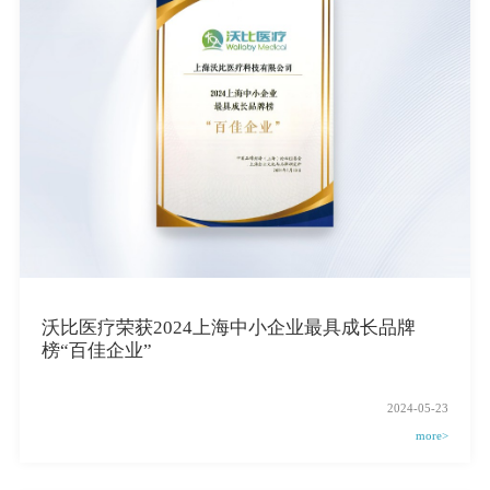
沃比医疗荣获2024上海中小企业最具成长品牌
榜“百佳企业”
2024-05-23
more>