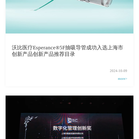
沃比医疗Esperance®5F抽吸导管成功入选上海市
创新产品创新产品推荐目录
2024-10-09
more>