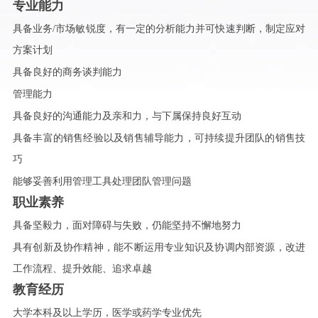
专业能力
具备业务/市场敏锐度，有一定的分析能力并可快速判断，制定应对
方案计划
具备良好的商务谈判能力
管理能力
具备良好的沟通能力及亲和力，与下属保持良好互动
具备丰富的销售经验以及销售辅导能力，可持续提升团队的销售技
巧
能够妥善利用管理工具处理团队管理问题
职业素养
具备坚毅力，面对障碍与失败，仍能坚持不懈地努力
具有创新及协作精神，能不断运用专业知识及协调内部资源，改进
工作流程、提升效能、追求卓越
教育经历
大学本科及以上学历，医学或药学专业优先