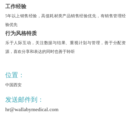
工作经验
5年以上销售经验，高值耗材类产品销售经验优先，有销售管理经
验优先
行为风格特质
乐于人际互动，关注数据与结果、重视计划与管理，善于分配资
源，喜欢分享和表达的同时也善于聆听
位置：
中国西安
发送邮件到：
hr@wallabymedical.com