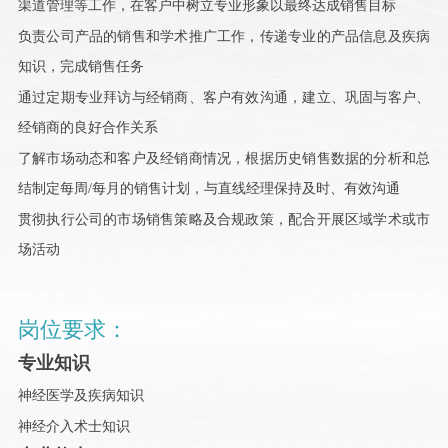
渠道管理等工作，在客户中树立专业形象以最终达成销售目标
负责公司产品的销售和学术推广工作，传递专业的产品信息及疾病
知识，完成销售任务
通过定期专业拜访与经销商、客户有效沟通，建立、巩固与客户、
经销商的良好合作关系
了解市场动态和客户及经销商情况，根据历史销售数据的分析和总
结制定每周/每月的销售计划，与直线经理保持及时、有效沟通
贯彻执行公司的市场销售策略及合规政策，配合开展区域学术或市
场活动
岗位要求：
专业知识
神经医学及疾病知识
神经介入术士知识