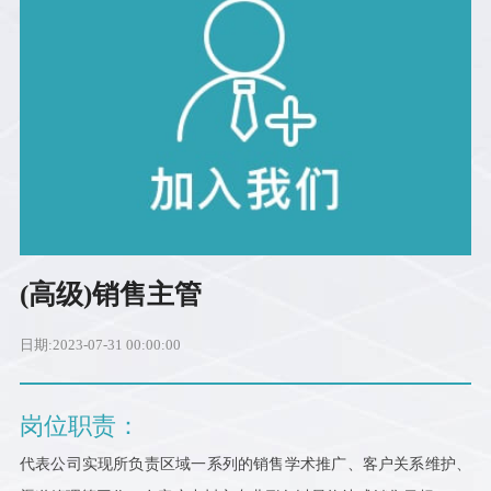
(高级)销售主管
日期:2023-07-31 00:00:00
岗位职责：
代表公司实现所负责区域一系列的销售学术推广、客户关系维护、